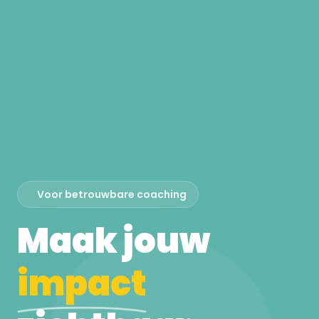
Voor betrouwbare coaching
Maak jouw
impact