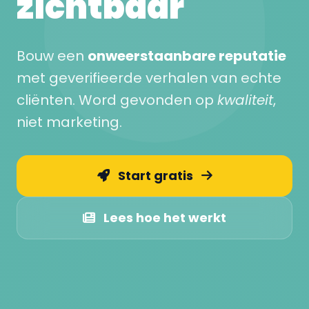
zichtbaar
Bouw een
onweerstaanbare reputatie
met geverifieerde verhalen van echte
cliënten. Word gevonden op
kwaliteit
,
niet marketing.
Start gratis
Lees hoe het werkt