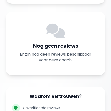
Nog geen reviews
Er zijn nog geen reviews beschikbaar
voor deze coach.
Waarom vertrouwen?
Geverifieerde reviews