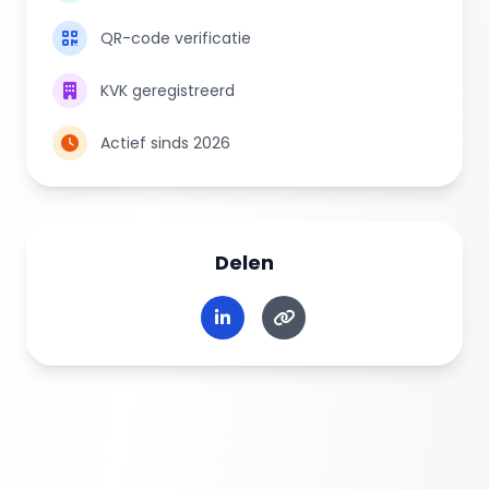
QR-code verificatie
KVK geregistreerd
Actief sinds 2026
Delen